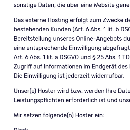
sonstige Daten, die über eine Website gene
Das externe Hosting erfolgt zum Zwecke de
bestehenden Kunden (Art. 6 Abs. 1 lit. b DS
Bereitstellung unseres Online-Angebots durc
eine entsprechende Einwilligung abgefragt 
Art. 6 Abs. 1 lit. a DSGVO und § 25 Abs. 1 
Zugriff auf Informationen im Endgerät des 
Die Einwilligung ist jederzeit widerrufbar.
Unser(e) Hoster wird bzw. werden Ihre Daten
Leistungspflichten erforderlich ist und un
Wir setzen folgende(n) Hoster ein: