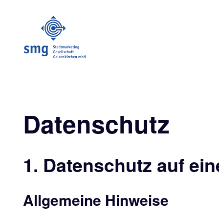
Datenschutz
1. Datenschutz auf ein
Allgemeine Hinweise