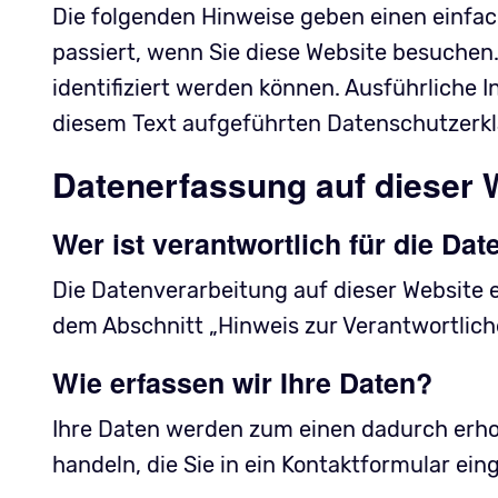
Die folgenden Hinweise geben einen einfa
passiert, wenn Sie diese Website besuchen
identifiziert werden können. Ausführlich
diesem Text aufgeführten Datenschutzerkl
Datenerfassung auf dieser 
Wer ist verantwortlich für die Da
Die Datenverarbeitung auf dieser Website 
dem Abschnitt „Hinweis zur Verantwortlich
Wie erfassen wir Ihre Daten?
Ihre Daten werden zum einen dadurch erhobe
handeln, die Sie in ein Kontaktformular ein