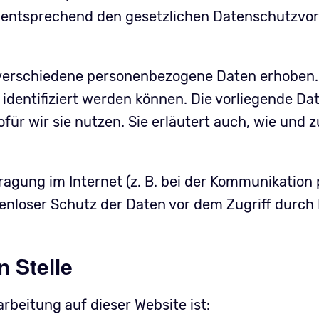
entsprechend den gesetzlichen Datenschutzvor
 verschiedene personenbezogene Daten erhoben
 identifiziert werden können. Die vorliegende D
für wir sie nutzen. Sie erläutert auch, wie und
ragung im Internet (z. B. bei der Kommunikation 
enloser Schutz der Daten vor dem Zugriff durch D
n Stelle
arbeitung auf dieser Website ist: