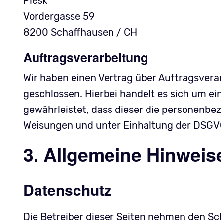
Plesk
Vordergasse 59
8200 Schaffhausen / CH
Auftragsverarbeitung
Wir haben einen Vertrag über Auftragsver
geschlossen. Hierbei handelt es sich um e
gewährleistet, dass dieser die personenb
Weisungen und unter Einhaltung der DSGVO
3. Allgemeine Hinweise
Datenschutz
Die Betreiber dieser Seiten nehmen den Sch