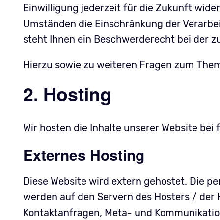
Einwilligung jederzeit für die Zukunft wi
Umständen die Einschränkung der Verarbei
steht Ihnen ein Beschwerderecht bei der z
Hierzu sowie zu weiteren Fragen zum Them
2. Hosting
Wir hosten die Inhalte unserer Website bei
Externes Hosting
Diese Website wird extern gehostet. Die p
werden auf den Servern des Hosters / der H
Kontaktanfragen, Meta- und Kommunikation