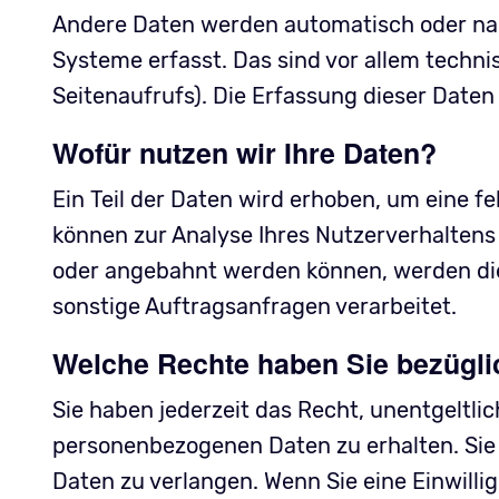
Andere Daten werden automatisch oder nac
Systeme erfasst. Das sind vor allem techni
Seitenaufrufs). Die Erfassung dieser Daten
Wofür nutzen wir Ihre Daten?
Ein Teil der Daten wird erhoben, um eine f
können zur Analyse Ihres Nutzerverhaltens
oder angebahnt werden können, werden die
sonstige Auftragsanfragen verarbeitet.
Welche Rechte haben Sie bezügli
Sie haben jederzeit das Recht, unentgeltl
personenbezogenen Daten zu erhalten. Sie
Daten zu verlangen. Wenn Sie eine Einwilli