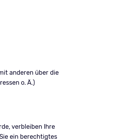
 mit anderen über die
essen o. Ä.)
de, verbleiben Ihre
Sie ein berechtigtes