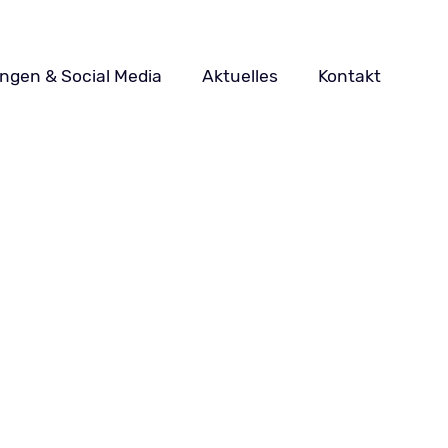
ungen & Social Media
Aktuelles
Kontakt