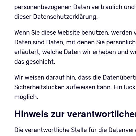
personenbezogenen Daten vertraulich und 
dieser Datenschutzerklärung.
Wenn Sie diese Website benutzen, werden
Daten sind Daten, mit denen Sie persönlich
erläutert, welche Daten wir erheben und wo
das geschieht.
Wir weisen darauf hin, dass die Datenübert
Sicherheitslücken aufweisen kann. Ein lück
möglich.
Hinweis zur verantwortliche
Die verantwortliche Stelle für die Datenver