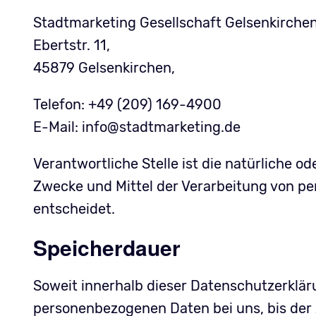
Stadtmarketing Gesellschaft Gelsenkirch
Ebertstr. 11,
45879 Gelsenkirchen,
Telefon: +49 (209) 169-4900
E-Mail: info@stadtmarketing.de
Verantwortliche Stelle ist die natürliche o
Zwecke und Mittel der Verarbeitung von pe
entscheidet.
Speicherdauer
Soweit innerhalb dieser Datenschutzerklär
personenbezogenen Daten bei uns, bis der 