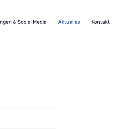
ungen & Social Media
Aktuelles
Kontakt