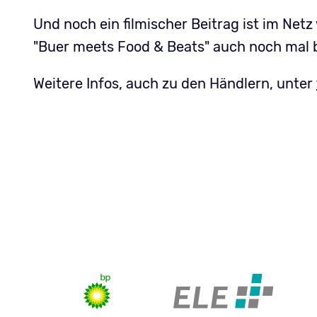
Und noch ein filmischer Beitrag ist im Net
"Buer meets Food & Beats" auch noch mal 
Weitere Infos, auch zu den Händlern, unter