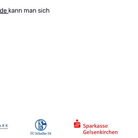
.de
kann man sich