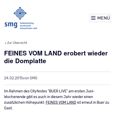
MENÜ
Zur Übersicht
FEINES VOM LAND erobert wieder
die Domplatte
24.02.2015
von SMG
Im Rahmen des Cityfestes "BUER LIVE" am ersten Juni-
Wochenende gibt es auch in diesem Jahr wieder einen
zusätzlichen Höhepunkt:
FEINES VOM LAND
ist erneut in Buer zu
Gast.