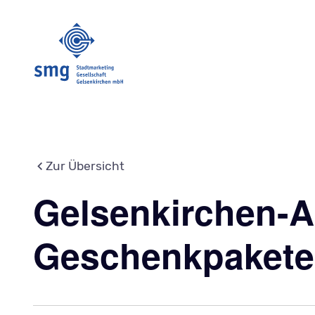
Zur Übersicht
Gelsenkirchen-Art
Geschenkpakete