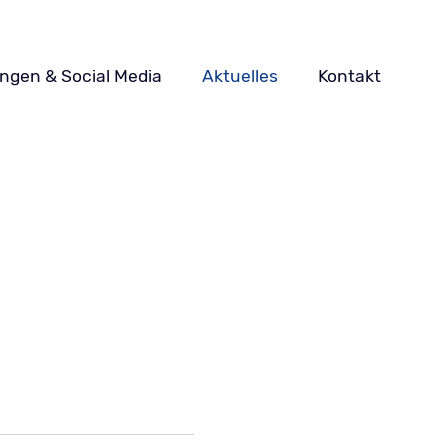
ungen & Social Media
Aktuelles
Kontakt