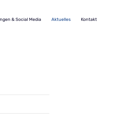
ungen & Social Media
Aktuelles
Kontakt