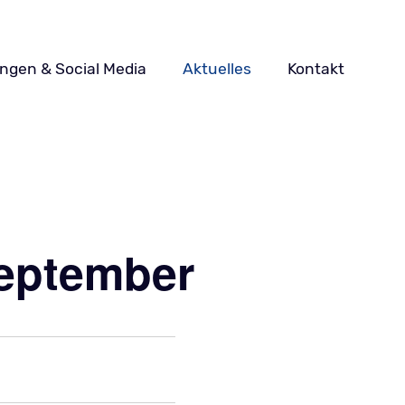
ungen & Social Media
Aktuelles
Kontakt
September