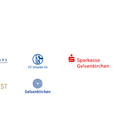
Hotelsuche