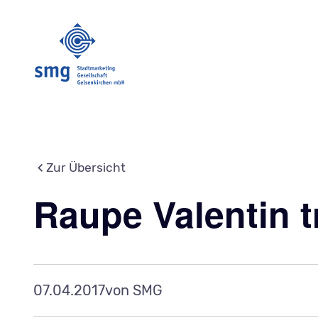
Zur Übersicht
Raupe Valentin tr
07.04.2017
von SMG