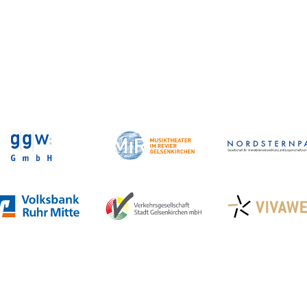
Veranstaltungen in GE