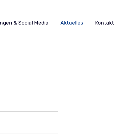
ungen & Social Media
Aktuelles
Kontakt