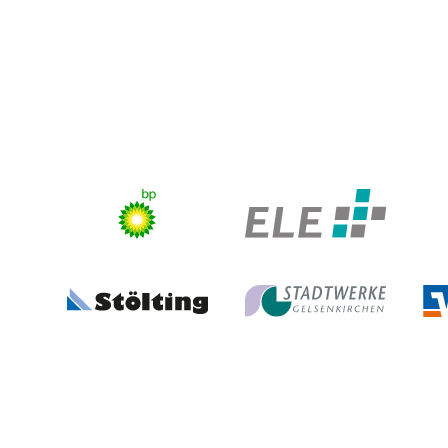
Stadt Gelsenkirchen