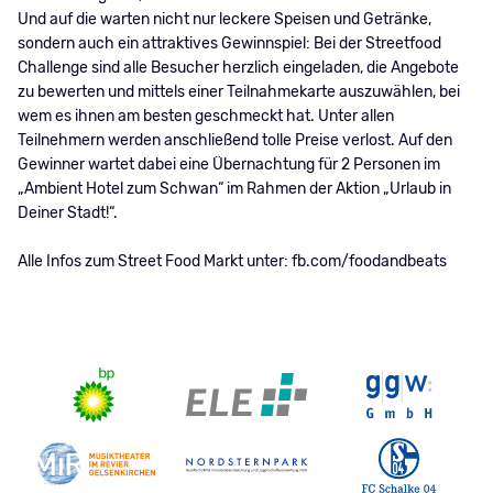
Und auf die warten nicht nur leckere Speisen und Getränke,
sondern auch ein attraktives Gewinnspiel: Bei der Streetfood
Challenge sind alle Besucher herzlich eingeladen, die Angebote
zu bewerten und mittels einer Teilnahmekarte auszuwählen, bei
wem es ihnen am besten geschmeckt hat. Unter allen
Teilnehmern werden anschließend tolle Preise verlost. Auf den
Gewinner wartet dabei eine Übernachtung für 2 Personen im
„Ambient Hotel zum Schwan“ im Rahmen der Aktion „Urlaub in
Deiner Stadt!“.
Alle Infos zum Street Food Markt unter: fb.com/foodandbeats