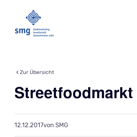
Zur Übersicht
Streetfoodmarkt
12.12.2017
von SMG