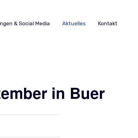
ungen & Social Media
Aktuelles
Kontakt
zember in Buer