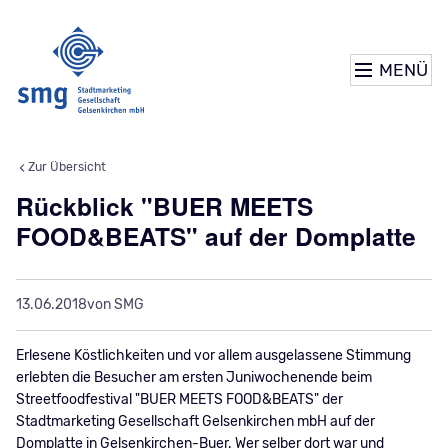
MENÜ
Zur Übersicht
Rückblick "BUER MEETS
FOOD&BEATS" auf der Domplatte
13.06.2018
von SMG
Erlesene Köstlichkeiten und vor allem ausgelassene Stimmung
erlebten die Besucher am ersten Juniwochenende beim
Streetfoodfestival "BUER MEETS FOOD&BEATS" der
Stadtmarketing Gesellschaft Gelsenkirchen mbH auf der
Domplatte in Gelsenkirchen-Buer. Wer selber dort war und