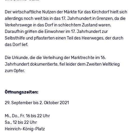
Der wirtschaftliche Nutzen der Märkte für das Kirchdorf hielt sich
allerdings noch weit bis in das 17. Jahrhundert in Grenzen, da die
Verkehrswege in das Dorf in schlechtem Zustand waren.
Daraufhin griffen die Einwohner im 17. Jahrhundert zur
Selbsthilfe und pflasterten einen Teil des Heerweges, der durch
das Dorf lief.
Die Urkunde, die die Verleihung der Marktrechte im 16.
Jahrhundert dokumentierte, fiel leider dem Zweiten Weltkrieg
zum Opfer.
Öffnungszeiten:
29. September bis 2. Oktober 2021
Mi., Do., Fr. 16 bis 22 Uhr
Sa., 12 bis 22 Uhr
Heinrich-König-Platz