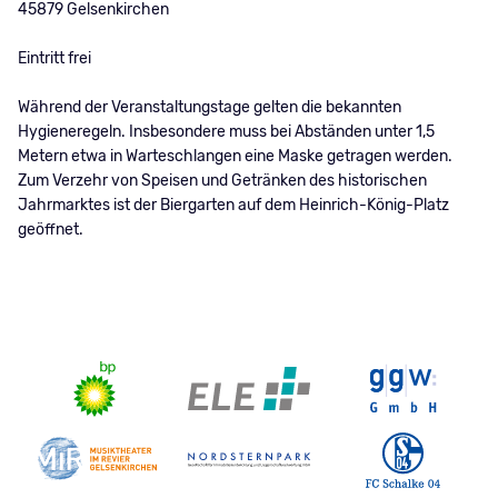
45879 Gelsenkirchen
Eintritt frei
Während der Veranstaltungstage gelten die bekannten
Hygieneregeln. Insbesondere muss bei Abständen unter 1,5
Metern etwa in Warteschlangen eine Maske getragen werden.
Zum Verzehr von Speisen und Getränken des historischen
Jahrmarktes ist der Biergarten auf dem Heinrich-König-Platz
geöffnet.