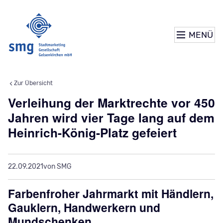
MENÜ
Zur Übersicht
Verleihung der Marktrechte vor 450
Jahren wird vier Tage lang auf dem
Heinrich-König-Platz gefeiert
22.09.2021
von SMG
Farbenfroher Jahrmarkt mit Händlern,
Gauklern, Handwerkern und
Mundschenken