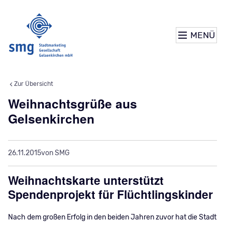
MENÜ
Zur Übersicht
Weihnachtsgrüße aus
Gelsenkirchen
26.11.2015
von SMG
Weihnachtskarte unterstützt
Spendenprojekt für Flüchtlingskinder
Nach dem großen Erfolg in den beiden Jahren zuvor hat die Stadt