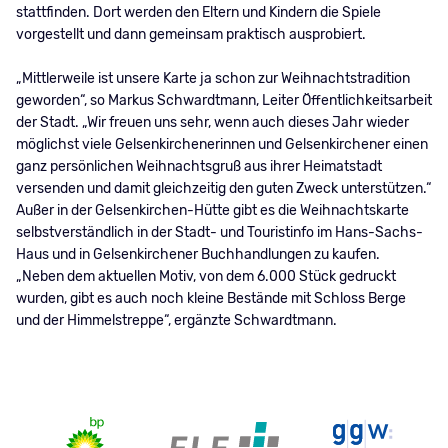
stattfinden. Dort werden den Eltern und Kindern die Spiele
vorgestellt und dann gemeinsam praktisch ausprobiert.
„Mittlerweile ist unsere Karte ja schon zur Weihnachtstradition
geworden“, so Markus Schwardtmann, Leiter Öffentlichkeitsarbeit
der Stadt. „Wir freuen uns sehr, wenn auch dieses Jahr wieder
möglichst viele Gelsenkirchenerinnen und Gelsenkirchener einen
ganz persönlichen Weihnachtsgruß aus ihrer Heimatstadt
versenden und damit gleichzeitig den guten Zweck unterstützen.“
Außer in der Gelsenkirchen-Hütte gibt es die Weihnachtskarte
selbstverständlich in der Stadt- und Touristinfo im Hans-Sachs-
Haus und in Gelsenkirchener Buchhandlungen zu kaufen.
„Neben dem aktuellen Motiv, von dem 6.000 Stück gedruckt
wurden, gibt es auch noch kleine Bestände mit Schloss Berge
und der Himmelstreppe“, ergänzte Schwardtmann.