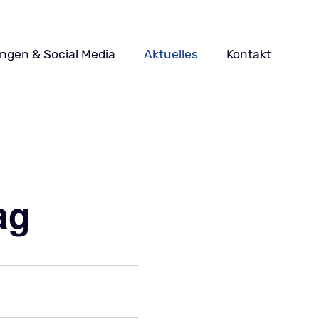
ungen & Social Media
Aktuelles
Kontakt
ag