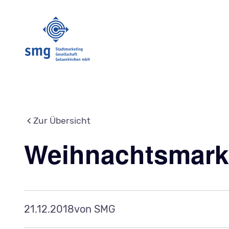
Zur Übersicht
Weihnachtsmarkt
21.12.2018
von SMG