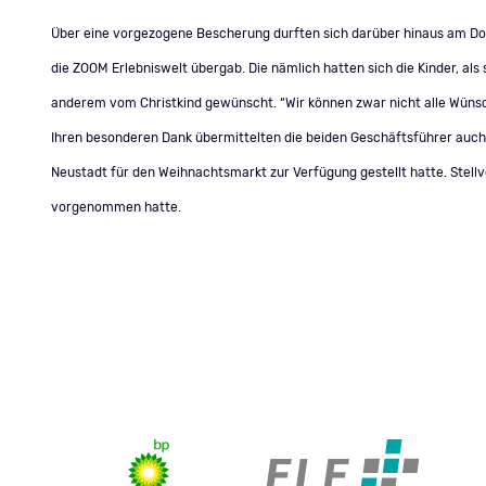
Über eine vorgezogene Bescherung durften sich darüber hinaus am Don
die ZOOM Erlebniswelt übergab. Die nämlich hatten sich die Kinder, a
anderem vom Christkind gewünscht. “Wir können zwar nicht alle Wünsc
Ihren besonderen Dank übermittelten die beiden Geschäftsführer auch n
Neustadt für den Weihnachtsmarkt zur Verfügung gestellt hatte. Stellv
vorgenommen hatte.